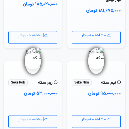
۱۸۵,۰۲۰,۰۰۰ تومان
۱۸۱,۶۷۵,۰۰۰ تومان
مشاهده نمودار
مشاهده نمودار
🌕 نیم سکه
🌕 ربع سکه
Seke Rob
Seke Nim
۹۵,۰۰۰,۰۰۰ تومان
۵۳,۰۰۰,۰۰۰ تومان
مشاهده نمودار
مشاهده نمودار