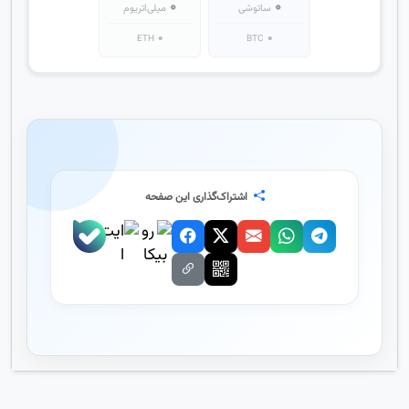
۰
۰
ساتوشی
میلی‌اتریوم
۰
۰
ETH
BTC
اشتراک‌گذاری این صفحه