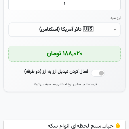
ارز مبدا
🇺🇸 دلار آمریکا (اسکناس)
۱۸۸٬۰۲۰ تومان
فعال کردن تبدیل ارز به ارز (دو طرفه)
قیمت‌ها بر اساس نرخ لحظه‌ای محاسبه می‌شوند.
حباب‌سنج لحظه‌ای انواع سکه