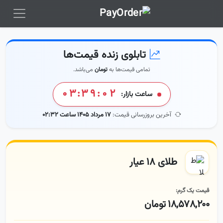
تابلوی زنده قیمت‌ها
تمامی قیمت‌ها به
تومان
می‌باشد.
۰۳:۳۹:۰۳
ساعت بازار:
آخرین بروزرسانی قیمت:
۱۷ مرداد ۱۴۰۵ ساعت ۰۲:۳۲
طلای ۱۸ عیار
قیمت یک گرم:
۱۸,۵۷۸,۲۰۰ تومان