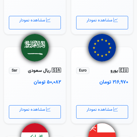
مشاهده نمودار
مشاهده نمودار
🇪🇺 یورو
🇸🇦 ریال سعودی
Sar
Euro
۲۱۶,۹۷۰ تومان
۵۰,۰۸۲ تومان
مشاهده نمودار
مشاهده نمودار