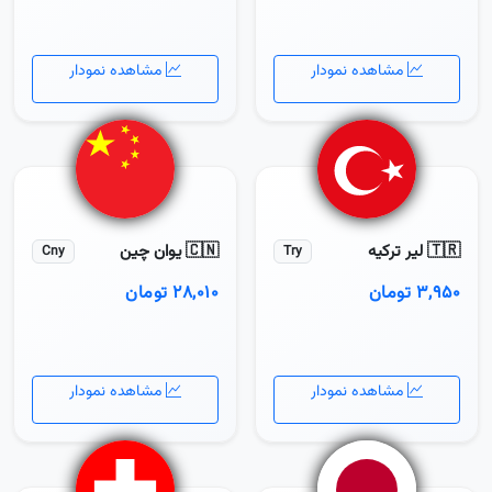
مشاهده نمودار
مشاهده نمودار
🇹🇷 لیر ترکیه
🇨🇳 یوان چین
Cny
Try
۳,۹۵۰ تومان
۲۸,۰۱۰ تومان
مشاهده نمودار
مشاهده نمودار