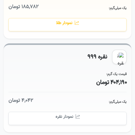
۱۸۵,۷۸۲ تومان
یک میلی‌گرم:
نمودار طلا
نقره ۹۹۹
قیمت یک گرم:
۴۰۴,۱۹۰ تومان
۴,۰۴۲ تومان
یک میلی‌گرم:
نمودار نقره