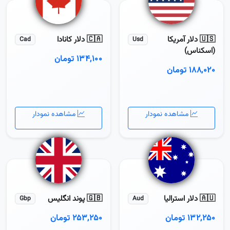
🇺🇸 دلار آمریکا
🇨🇦 دلار کانادا
Cad
Usd
(اسکناس)
۱۳۴,۱۰۰ تومان
۱۸۸,۰۲۰ تومان
مشاهده نمودار
مشاهده نمودار
🇦🇺 دلار استرالیا
🇬🇧 پوند انگلیس
Gbp
Aud
۱۳۲,۲۵۰ تومان
۲۵۳,۲۵۰ تومان