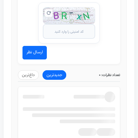
ارسال نظر
جدیدترین
داغ‌ترین
تعداد نظرات:
0