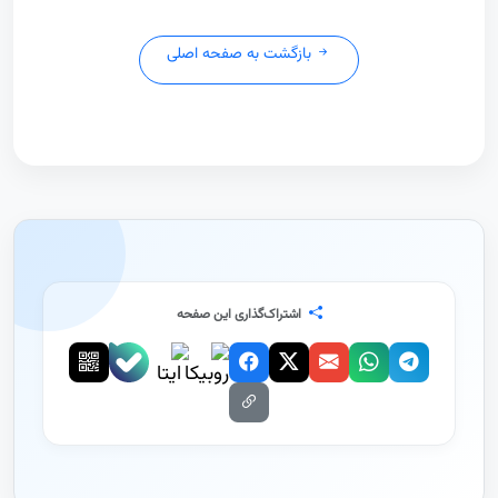
بازگشت به صفحه اصلی
اشتراک‌گذاری این صفحه