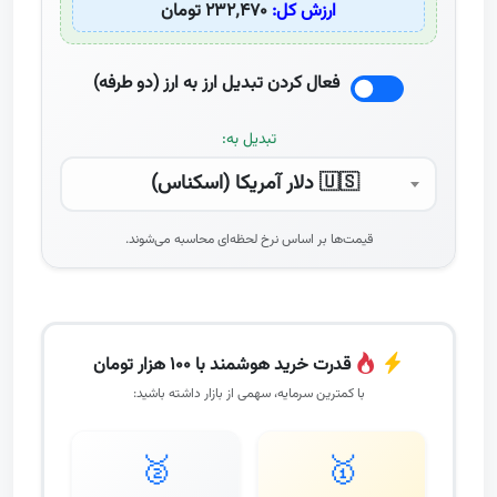
ارزش کل:
۲۳۲٬۴۷۰ تومان
فعال کردن تبدیل ارز به ارز (دو طرفه)
تبدیل به:
🇺🇸 دلار آمریکا (اسکناس)
قیمت‌ها بر اساس نرخ لحظه‌ای محاسبه می‌شوند.
قدرت خرید هوشمند با ۱۰۰ هزار تومان
با کمترین سرمایه، سهمی از بازار داشته باشید:
🥈
🥇