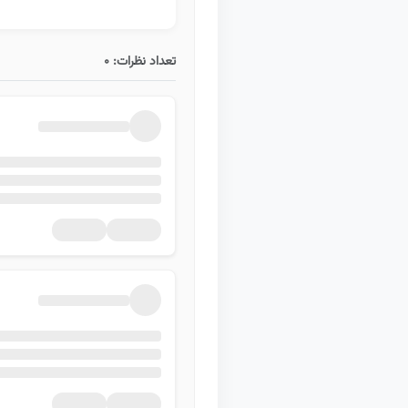
تعداد نظرات:
0