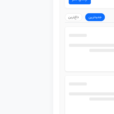
جدیدترین
داغ‌ترین