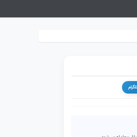
لگرام
ازار معامله می‌شود.