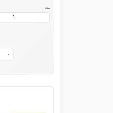
مقدار