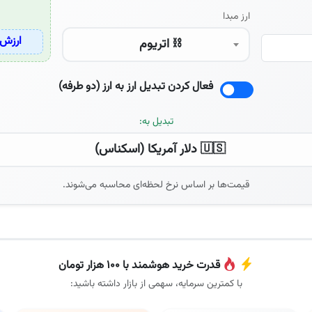
ارز مبدا
ارزش 
⛓️ اتریوم
فعال کردن تبدیل ارز به ارز (دو طرفه)
تبدیل به:
🇺🇸 دلار آمریکا (اسکناس)
قیمت‌ها بر اساس نرخ لحظه‌ای محاسبه می‌شوند.
قدرت خرید هوشمند با ۱۰۰ هزار تومان
با کمترین سرمایه، سهمی از بازار داشته باشید: