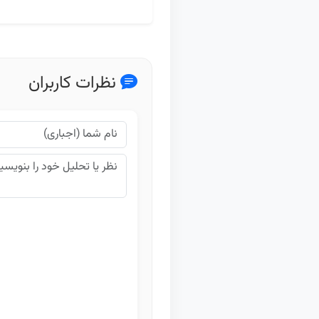
نظرات کاربران