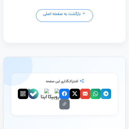
بازگشت به صفحه اصلی
اشتراک‌گذاری این صفحه