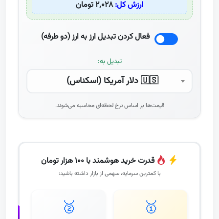
ارزش کل:
۲٬۰۲۸ تومان
فعال کردن تبدیل ارز به ارز (دو طرفه)
تبدیل به:
🇺🇸 دلار آمریکا (اسکناس)
قیمت‌ها بر اساس نرخ لحظه‌ای محاسبه می‌شوند.
قدرت خرید هوشمند با ۱۰۰ هزار تومان
با کمترین سرمایه، سهمی از بازار داشته باشید:
🥈
🥇