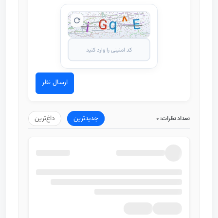
ارسال نظر
جدیدترین
داغ‌ترین
تعداد نظرات:
0