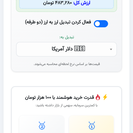
ارزش کل:
۴۸۳٬۲۸۰ تومان
فعال کردن تبدیل ارز به ارز (دو طرفه)
تبدیل به:
🇺🇸 دلار آمریکا
قیمت‌ها بر اساس نرخ لحظه‌ای محاسبه می‌شوند.
قدرت خرید هوشمند با ۱۰۰ هزار تومان
با کمترین سرمایه، سهمی از بازار داشته باشید:
🥈
🥇