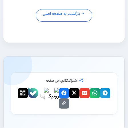
بازگشت به صفحه اصلی
اشتراک‌گذاری این صفحه