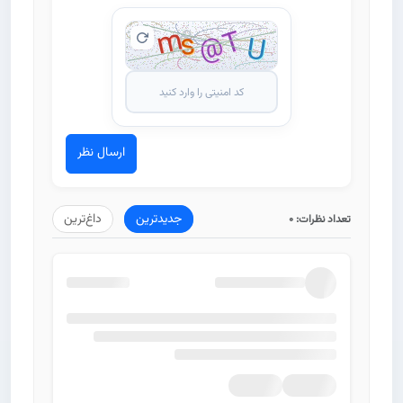
ارسال نظر
جدیدترین
داغ‌ترین
تعداد نظرات:
0