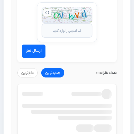
ارسال نظر
جدیدترین
داغ‌ترین
تعداد نظرات:
0