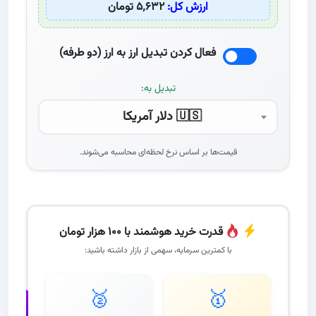
ارزش کل:
۵٬۶۳۲ تومان
فعال کردن تبدیل ارز به ارز (دو طرفه)
تبدیل به:
🇺🇸 دلار آمریکا
قیمت‌ها بر اساس نرخ لحظه‌ای محاسبه می‌شوند.
قدرت خرید هوشمند با ۱۰۰ هزار تومان
با کمترین سرمایه، سهمی از بازار داشته باشید:
🥈
🥇