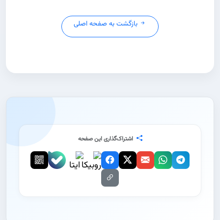
بازگشت به صفحه اصلی
اشتراک‌گذاری این صفحه